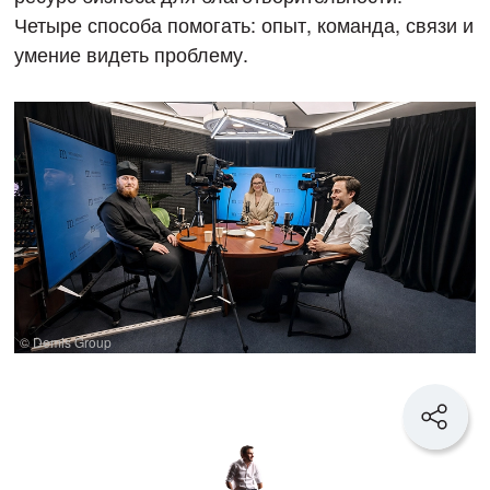
Четыре способа помогать: опыт, команда, связи и
умение видеть проблему.
© Demis Group